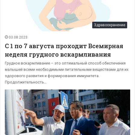
Здравоохранение
03.08.2023
С 1 по 7 августа проходит Всемирная
неделя грудного вскармливания
Грудное вскармливание – это оптимальный способ обеспечения
малышей всеми необходимыми питательными веществами для их
здорового развития и формирования иммунитета.
Продолжительность…