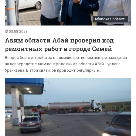
Абайская область
03.08.2023
Аким области Абай проверил ход
ремонтных работ в городе Семей
Вопрос благоустройства в административном центре находится
на непосредственном контроле акима области Абай Нурлана
Уранхаева. В этой связи, он проводит регулярные…