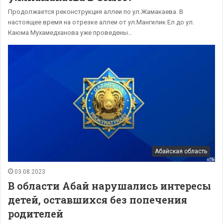
Продолжается реконструкция аллеи по ул.Жамакаева. В
настоящее время на отрезке аллеи от ул.Мангилик Ел до ул.
Каюма Мухамедханова уже проведены…
Абайская область
03.08.2023
В области Абай нарушались интересы
детей, оставшихся без попечения
родителей