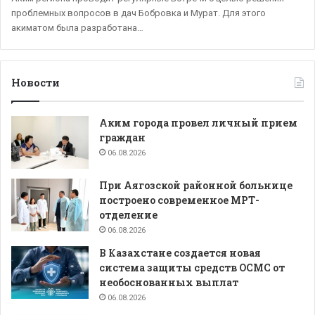
проблемных вопросов в дач Бобровка и Мурат. Для этого
акиматом была разработана…
Новости
Аким города провел личный прием
граждан
06.08.2026
При Аягозской районной больнице
построено современное МРТ-
отделение
06.08.2026
В Казахстане создается новая
система защиты средств ОСМС от
необоснованных выплат
06.08.2026