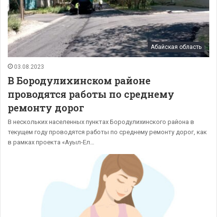
Абайская область
03.08.2023
В Бородулихинском районе
проводятся работы по среднему
ремонту дорог
В нескольких населенных пунктах Бородулихинского района в
текущем году проводятся работы по среднему ремонту дорог, как
в рамках проекта «Ауыл-Ел…