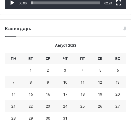
00:00
02:24
Календарь
Август 2023
ПН
ВТ
СР
ЧТ
ПТ
СБ
ВС
1
2
3
4
5
6
7
8
9
10
11
12
13
14
15
16
17
18
19
20
21
22
23
24
25
26
27
28
29
30
31