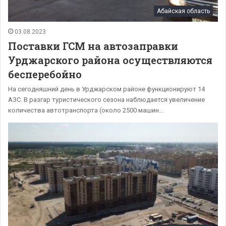
Абайская область
03.08.2023
Поставки ГСМ на автозаправки
Урджарского района осуществляются
бесперебойно
На сегодняшний день в Урджарском районе функционируют 14
АЗС. В разгар туристического сезона наблюдается увеличение
количества автотранспорта (около 2500 машин…