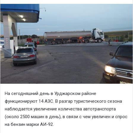
На сегодняшний день в Урджарском районе
функционируют 14 АЗС. В разгар туристического сезона
наблюдается увеличение количества автотранспорта
(около 2500 машин в день), в связи с чем увеличен и спрос
на бензин марки АИ-92.