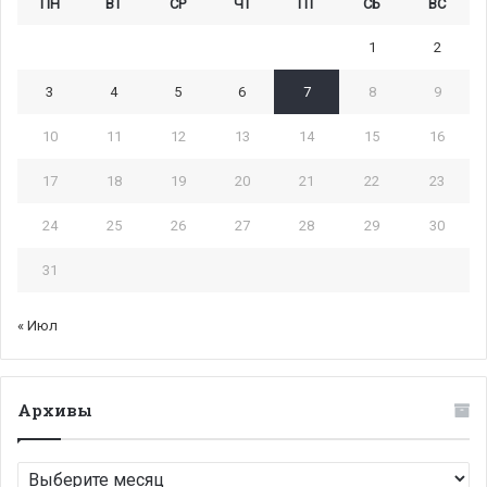
ПН
ВТ
СР
ЧТ
ПТ
СБ
ВС
1
2
3
4
5
6
7
8
9
10
11
12
13
14
15
16
17
18
19
20
21
22
23
24
25
26
27
28
29
30
31
« Июл
Архивы
Архивы