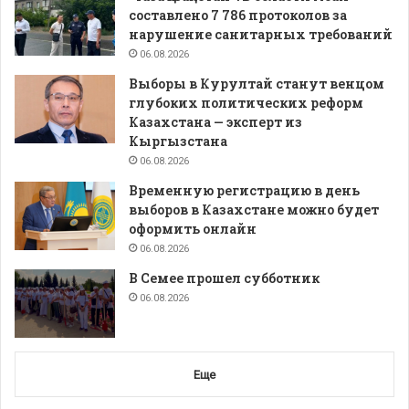
составлено 7 786 протоколов за
нарушение санитарных требований
06.08.2026
Выборы в Курултай станут венцом
глубоких политических реформ
Казахстана — эксперт из
Кыргызстана
06.08.2026
Временную регистрацию в день
выборов в Казахстане можно будет
оформить онлайн
06.08.2026
В Семее прошел субботник
06.08.2026
Еще