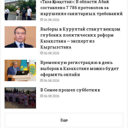
«Таза Қазақстан»: В области Абай
составлено 7 786 протоколов за
нарушение санитарных требований
06.08.2026
Выборы в Курултай станут венцом
глубоких политических реформ
Казахстана — эксперт из
Кыргызстана
06.08.2026
Временную регистрацию в день
выборов в Казахстане можно будет
оформить онлайн
06.08.2026
В Семее прошел субботник
06.08.2026
Еще