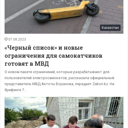
Казахстан
07.08.2023
«Черный список» и новые
ограничения для самокатчиков
готовят в МВД
О новом пакете ограничений, которые разрабатывают для
пользователей электросамокатов, рассказала официальный
представитель МВД Актоты Боранова, передает Zakon.kz. На
брифинге 7…