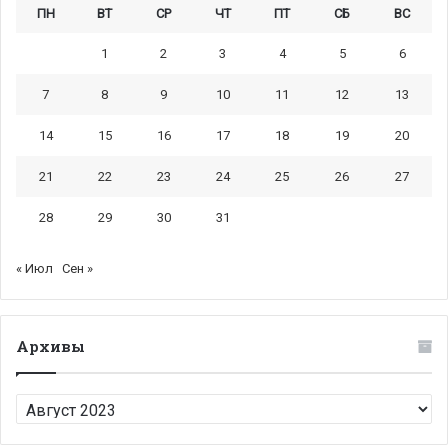
ПН
ВТ
СР
ЧТ
ПТ
СБ
ВС
1
2
3
4
5
6
7
8
9
10
11
12
13
14
15
16
17
18
19
20
21
22
23
24
25
26
27
28
29
30
31
« Июл
Сен »
Архивы
Архивы