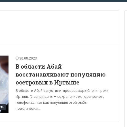
30.08.2023
В области Абай
восстанавливают популяцию
осетровых в Иртыше
В области Абай запустили процесс зарыбления реки
Иртыш. Главная цель — сохранение исторического
генофонда, так как популяция этой рыбы
сть
практически…