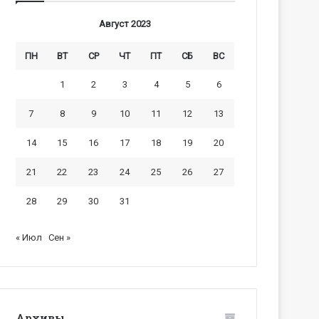
Август 2023
ПН
ВТ
СР
ЧТ
ПТ
СБ
ВС
1
2
3
4
5
6
7
8
9
10
11
12
13
14
15
16
17
18
19
20
21
22
23
24
25
26
27
28
29
30
31
« Июл
Сен »
Архивы