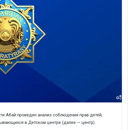
ти Абай проведен анализ соблюдения прав детей,
ывающихся в Детском центре (далее — центр).