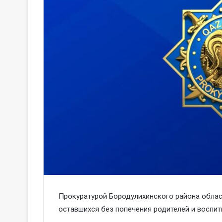
Прокуратурой Бородулихинского района облас
оставшихся без попечения родителей и воспит