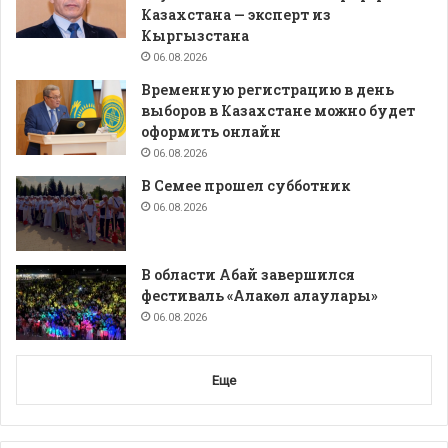
Казахстана — эксперт из
Кыргызстана
06.08.2026
Временную регистрацию в день
выборов в Казахстане можно будет
оформить онлайн
06.08.2026
В Семее прошел субботник
06.08.2026
В области Абай завершился
фестиваль «Алакөл алаулары»
06.08.2026
Еще