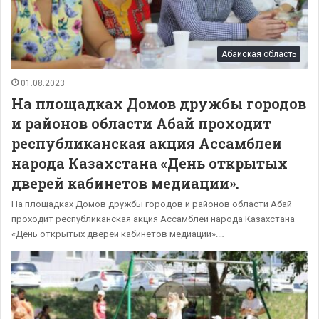
Абайская область
01.08.2023
На площадках Домов дружбы городов
и районов области Абай проходит
республиканская акция Ассамблеи
народа Казахстана «День открытых
дверей кабинетов медиации».
На площадках Домов дружбы городов и районов области Абай
проходит республиканская акция Ассамблеи народа Казахстана
«День открытых дверей кабинетов медиации».…