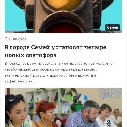
Семей
01.08.2023
В городе Семей установят четыре
новых светофора
В последнее время в социальных сетях участились жалобы о
неработающих светофорах, которые представляют
значительную угрозу для дорожной безопасности и
эффективности…