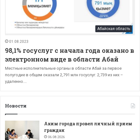
Абайская область
01.08.2023
98,1% госуслуг с начала года оказано в
электронном виде в области Абай
Местные исполнительные органы в области Абай за первое
полугодие в общем оказали 2,791 млн госуслуг. 2,739 из них –
удаленно.…
Новости
Аким города провел личный прием
граждан
06.08.2026