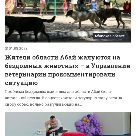
Абайская область
01.08.2023
Жители области Абай жалуются на
бездомных животных – в Управлении
ветеринарии прокомментировали
ситуацию
Проблема бездомных животных для области Абай была
актуальной всегда. В соцсетях жители регулярно жалуются на
свору собак, вольно разгуливающих на…