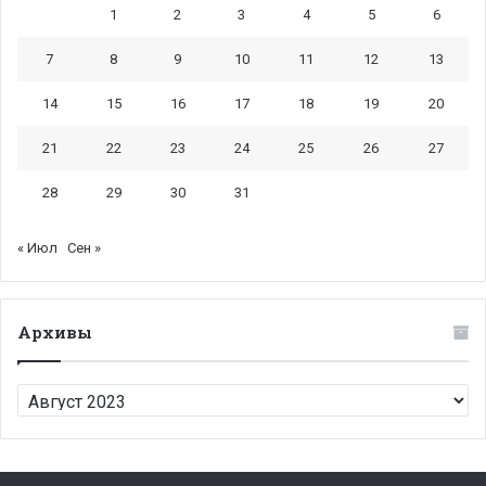
1
2
3
4
5
6
7
8
9
10
11
12
13
14
15
16
17
18
19
20
21
22
23
24
25
26
27
28
29
30
31
« Июл
Сен »
Архивы
Архивы