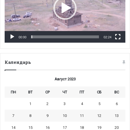
00:00
02:24
Календарь
Август 2023
ПН
ВТ
СР
ЧТ
ПТ
СБ
ВС
1
2
3
4
5
6
7
8
9
10
11
12
13
14
15
16
17
18
19
20