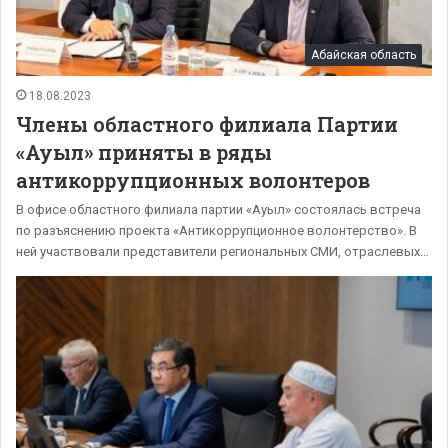
Абайская область
18.08.2023
Члены областного филиала Партии
«Ауыл» приняты в ряды
антикоррупционных волонтеров
В офисе областного филиала партии «Ауыл» состоялась встреча
по разъяснению проекта «Антикоррупционное волонтерство». В
ней участвовали представители региональных СМИ, отраслевых…