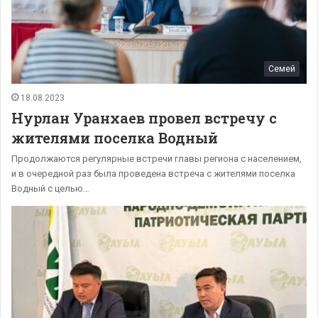
Семей
18.08.2023
Нурлан Уранхаев провел встречу с
жителями поселка Водный
Продолжаются регулярные встречи главы региона с населением,
и в очередной раз была проведена встреча с жителями поселка
Водный с целью…