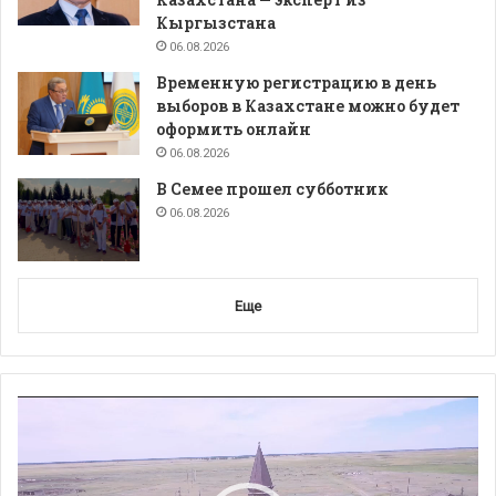
Кыргызстана
06.08.2026
Временную регистрацию в день
выборов в Казахстане можно будет
оформить онлайн
06.08.2026
В Семее прошел субботник
06.08.2026
Еще
Видеоплеер