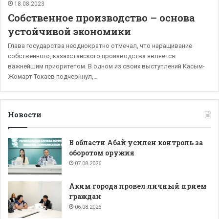
18.08.2023
Собственное производство – основа
устойчивой экономики
Глава государства неоднократно отмечал, что наращивание
собственного, казахстанского производства является
важнейшим приоритетом. В одном из своих выступлений Касым-
Жомарт Токаев подчеркнул,…
Новости
В области Абай усилен контроль за
оборотом оружия
07.08.2026
Аким города провел личный прием
граждан
06.08.2026