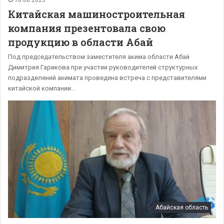
18.08.2023
Китайская машиностроительная
компания презентовала свою
продукцию в области Абай
Под председательством заместителя акима области Абай
Димитрия Гарикова при участии руководителей структурных
подразделений акимата проведена встреча с представителями
китайской компании…
Абайская область