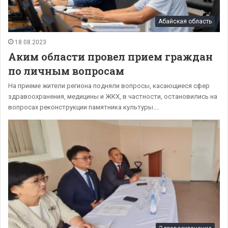
Абайская область
18.08.2023
Аким области провел прием граждан
по личным вопросам
На приеме жители региона подняли вопросы, касающиеся сфер
здравоохранения, медицины и ЖКХ, в частности, остановились на
вопросах реконструкции памятника культуры.…