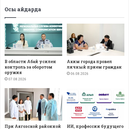
Осы айдарда
В области Абай усилен
Аким города провел
контроль за оборотом
личный прием граждан
оружия
06.08.2026
07.08.2026
При Аягозской районной
ИИ, профессии будущего