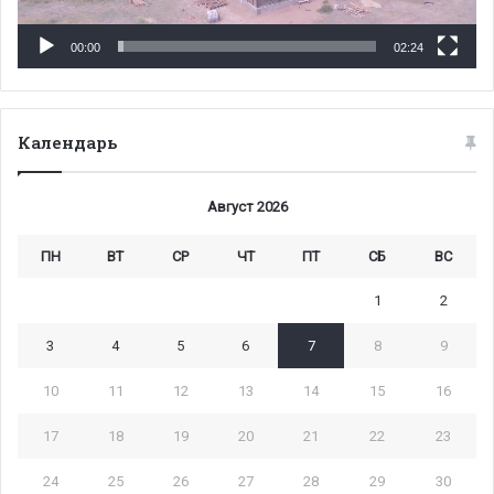
00:00
02:24
Календарь
Август 2026
ПН
ВТ
СР
ЧТ
ПТ
СБ
ВС
1
2
3
4
5
6
7
8
9
10
11
12
13
14
15
16
17
18
19
20
21
22
23
24
25
26
27
28
29
30