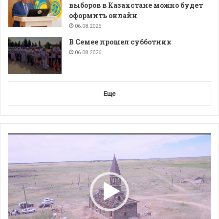
выборов в Казахстане можно будет
оформить онлайн
06.08.2026
В Семее прошел субботник
06.08.2026
Еще
Видеоплеер