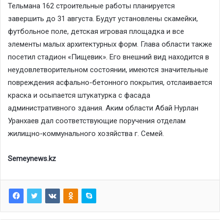
Тельмана 162 строительные работы планируется
завершить до 31 августа. Будут установлены скамейки,
футбольное поле, детская игровая площадка и все
элементы малых архитектурных форм. Глава области также
посетил стадион «Пищевик». Его внешний вид находится в
неудовлетворительном состоянии, имеются значительные
повреждения асфально-бетонного покрытия, отслаивается
краска и осыпается штукатурка с фасада
административного здания. Аким области Абай Нурлан
Уранхаев дал соответствующие поручения отделам
жилищно-коммунального хозяйства г. Семей.
Semeynews.kz