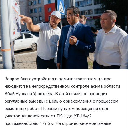
Вопрос благоустройства в административном центре
находится на непосредственном контроле акима области
Абай Нурлана Уранхаева. В этой связи, он проводит
регулярные выезды с целью ознакомления с процессом
ремонтных работ. Первым пунктом посещения стал
участок тепловой сети от ТК-1 до УТ-164/2
протяженностью 179,5 м. На строительно-монтажные