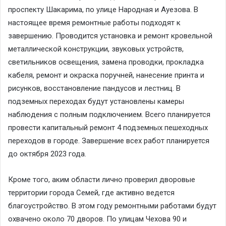
проспекту Шакарима, по улице Народная и Ауезова. В
настоящее время ремонтные работы подходят к
завершению. Проводится установка и ремонт кровельной
металлической конструкции, звуковых устройств,
светильников освещения, замена проводки, прокладка
кабеля, ремонт и окраска поручней, нанесение принта и
рисунков, восстановление пандусов и лестниц. В
подземных переходах будут установлены камеры
наблюдения с полным подключением. Всего планируется
провести капитальный ремонт 4 подземных пешеходных
переходов в городе. Завершение всех работ планируется
до октября 2023 года.
Кроме того, аким области лично проверил дворовые
территории города Семей, где активно ведется
благоустройство. В этом году ремонтными работами будут
охвачено около 70 дворов. По улицам Чехова 90 и