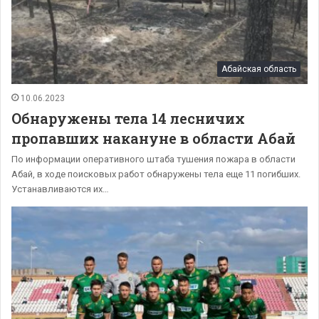
Абайская область
10.06.2023
Обнаружены тела 14 лесничих
пропавших накануне в области Абай
По информации оперативного штаба тушения пожара в области
Абай, в ходе поисковых работ обнаружены тела еще 11 погибших.
Устанавливаются их…