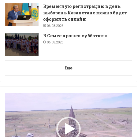
Временную регистрацию в день
выборов в Казахстане можно будет
оформить онлайн
06.08.2026
В Семее прошел субботник
06.08.2026
Еще
Видеоплеер