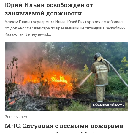
Юрий Ильин освобожден от
занимаемой должности
Указом Главы государства Ильин Юрий Викторович освобожден
от должности Министра по чрезвычайным ситуациям Республики
Казахстан. Semeynews.kz
Абайская область
10.06.2023
МЧС: Ситуация с лесными пожарами