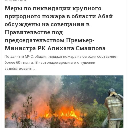
10.06.2023
Меры по ликвидации крупного
природного пожара в области Абай
обсуждены на совещании в
Правительстве под
председательством Премьер-
Министра РК Алихана Смаилова
По данным МЧС, общая площадь пожара на сегодня составляет
более 60 тыс. га. В настоящее время в его тушении
задействованы…