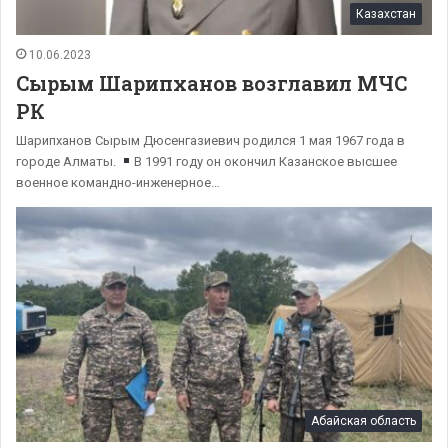
Казахстан
10.06.2023
Сырым Шарипханов возглавил МЧС
РК
Шарипханов Сырым Дюсенгазиевич родился 1 мая 1967 года в
городе Алматы.
В 1991 году он окончил Казанское высшее
военное командно-инженерное…
Абайская область