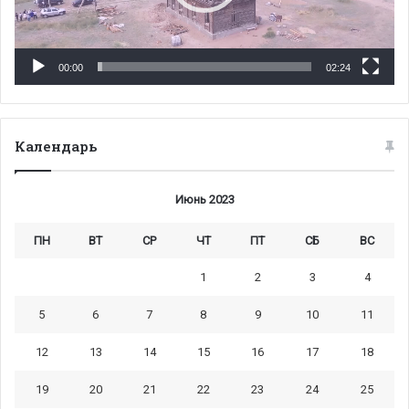
00:00
02:24
Календарь
Июнь 2023
ПН
ВТ
СР
ЧТ
ПТ
СБ
ВС
1
2
3
4
5
6
7
8
9
10
11
12
13
14
15
16
17
18
19
20
21
22
23
24
25