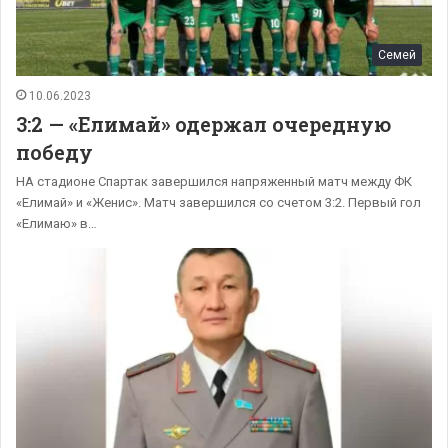
Семей
10.06.2023
3:2 — «Елимай» одержал очередную
победу
НА стадионе Спартак завершился напряженный матч между ФК
«Елимай» и «Женис». Матч завершился со счетом 3:2. Первый гол
«Елимаю» в…