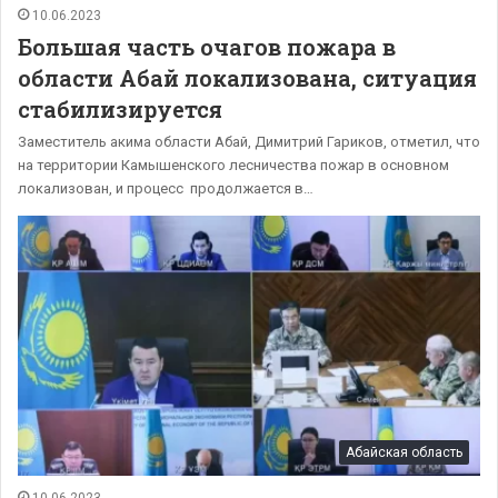
10.06.2023
Большая часть очагов пожара в
области Абай локализована, ситуация
стабилизируется
Заместитель акима области Абай, Димитрий Гариков, отметил, что
на территории Камышенского лесничества пожар в основном
локализован, и процесс продолжается в…
Абайская область