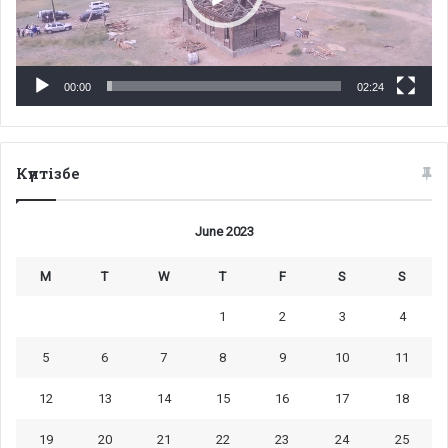
00:00
02:24
Күнтізбе
June 2023
M
T
W
T
F
S
S
1
2
3
4
5
6
7
8
9
10
11
12
13
14
15
16
17
18
19
20
21
22
23
24
25