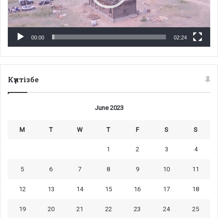
00:00
02:24
Күнтізбе
June 2023
M
T
W
T
F
S
S
1
2
3
4
5
6
7
8
9
10
11
12
13
14
15
16
17
18
19
20
21
22
23
24
25