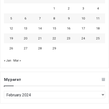
1
2
3
4
5
6
7
8
9
10
11
12
13
14
15
16
17
18
19
20
21
22
23
24
25
26
27
28
29
« Jan
Mar »
Мұрағат
Мұрағат