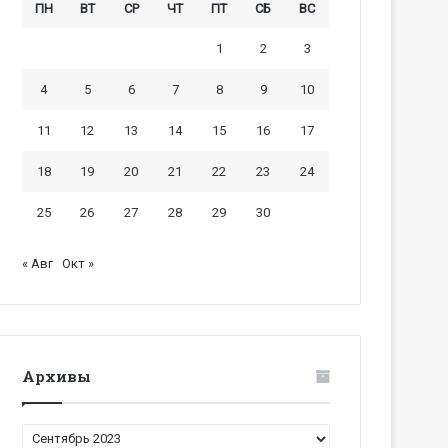
ПН
ВТ
СР
ЧТ
ПТ
СБ
ВС
1
2
3
4
5
6
7
8
9
10
11
12
13
14
15
16
17
18
19
20
21
22
23
24
25
26
27
28
29
30
« Авг
Окт »
Архивы
Архивы