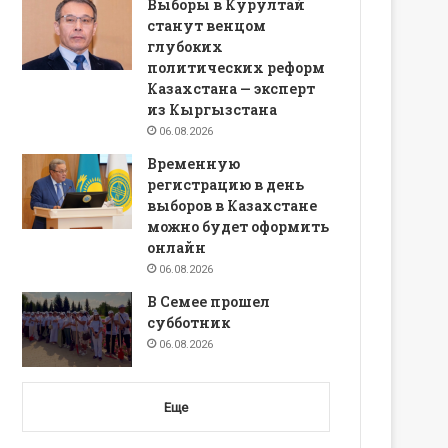
Выборы в Курултай
станут венцом
глубоких
политических реформ
Казахстана — эксперт
из Кыргызстана
06.08.2026
Временную
регистрацию в день
выборов в Казахстане
можно будет оформить
онлайн
06.08.2026
В Семее прошел
субботник
06.08.2026
Еще