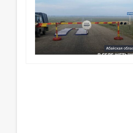
Абайская обла