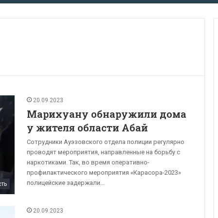
20.09.2023
Марихуану обнаружили дома
у жителя области Абай
Сотрудники Ауэзовского отдела полиции регулярно
проводят мероприятия, направленные на борьбу с
наркотиками. Так, во время оперативно-
профилактического мероприятия «Карасора-2023»
полицейские задержали…
сть
20.09.2023