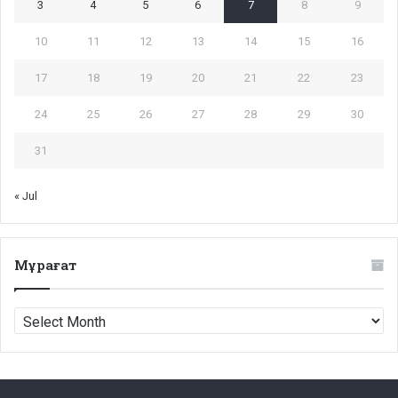
3
4
5
6
7
8
9
10
11
12
13
14
15
16
17
18
19
20
21
22
23
24
25
26
27
28
29
30
31
« Jul
Мұрағат
Мұрағат