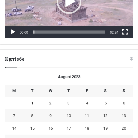
00:00
02:24
Күнтізбе
August 2023
M
T
W
T
F
S
S
1
2
3
4
5
6
7
8
9
10
11
12
13
14
15
16
17
18
19
20