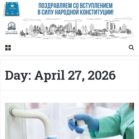
Меню
Із
Day:
April 27, 2026