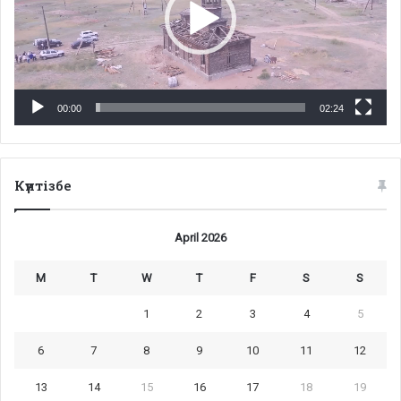
00:00
02:24
Күнтізбе
April 2026
M
T
W
T
F
S
S
1
2
3
4
5
6
7
8
9
10
11
12
13
14
15
16
17
18
19