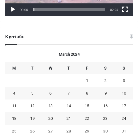
00:00
02:24
Күнтізбе
March 2024
M
T
W
T
F
S
S
1
2
3
4
5
6
7
8
9
10
11
12
13
14
15
16
17
18
19
20
21
22
23
24
25
26
27
28
29
30
31