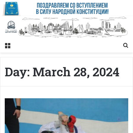
Меню
Із
Day:
March 28, 2024