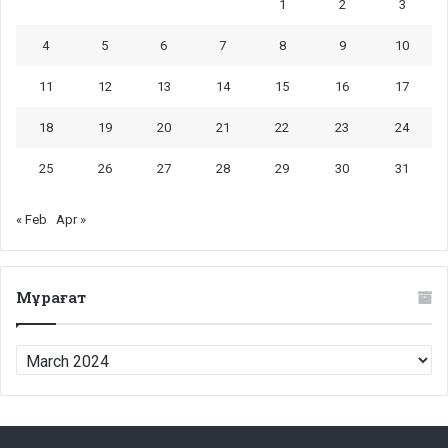
1
2
3
4
5
6
7
8
9
10
11
12
13
14
15
16
17
18
19
20
21
22
23
24
25
26
27
28
29
30
31
« Feb
Apr »
Мұрағат
Мұрағат