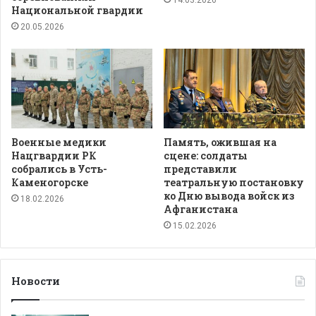
14.03.2026
Национальной гвардии
20.05.2026
Военные медики
Память, ожившая на
Нацгвардии РК
сцене: солдаты
собрались в Усть-
представили
Каменогорске
театральную постановку
ко Дню вывода войск из
18.02.2026
Афганистана
15.02.2026
Новости