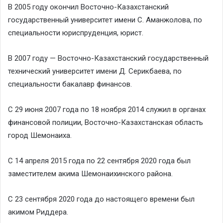
В 2005 году окончил Восточно-Казахстанский
государственный университет имени С. Аманжолова, по
специальности юриспруденция, юрист.
В 2007 году — Восточно-Казахстанский государственный
технический университет имени Д. Серикбаева, по
специальности бакалавр финансов.
С 29 июня 2007 года по 18 ноября 2014 служил в органах
финансовой полиции, Восточно-Казахстанская область
город Шемонаиха.
С 14 апреля 2015 года по 22 сентября 2020 года был
заместителем акима Шемонаихинского района.
С 23 сентября 2020 года до настоящего времени был
акимом Риддера.