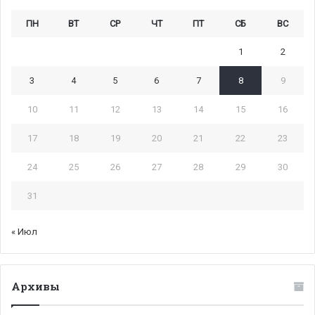
ПН
ВТ
СР
ЧТ
ПТ
СБ
ВС
1
2
3
4
5
6
7
8
9
10
11
12
13
14
15
16
17
18
19
20
21
22
23
24
25
26
27
28
29
30
31
« Июл
Архивы