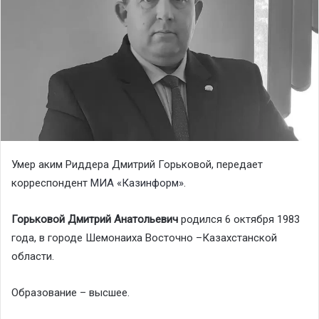
Умер аким Риддера Дмитрий Горьковой, передает
корреспондент
МИА «Казинформ»
.
Горьковой Дмитрий Анатольевич
родился 6 октября 1983
года, в городе Шемонаиха Восточно –Казахстанской
области.
Образование – высшее.