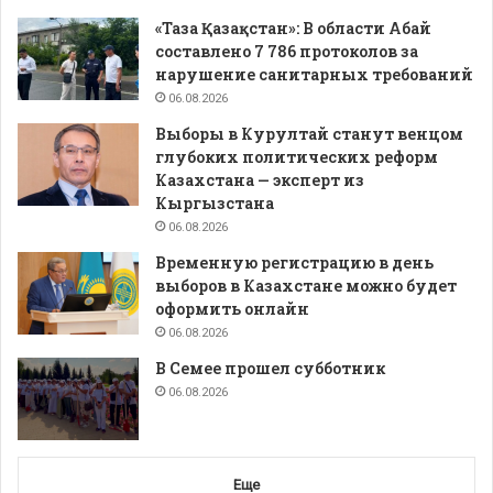
«Таза Қазақстан»: В области Абай
составлено 7 786 протоколов за
нарушение санитарных требований
06.08.2026
Выборы в Курултай станут венцом
глубоких политических реформ
Казахстана — эксперт из
Кыргызстана
06.08.2026
Временную регистрацию в день
выборов в Казахстане можно будет
оформить онлайн
06.08.2026
В Семее прошел субботник
06.08.2026
Еще