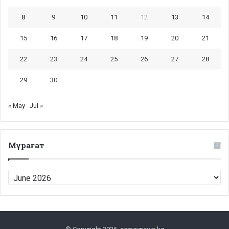
8
9
10
11
12
13
14
15
16
17
18
19
20
21
22
23
24
25
26
27
28
29
30
« May
Jul »
Мұрағат
Мұрағат