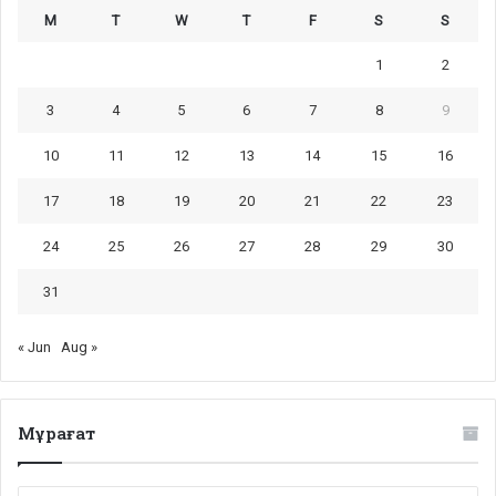
M
T
W
T
F
S
S
1
2
3
4
5
6
7
8
9
10
11
12
13
14
15
16
17
18
19
20
21
22
23
24
25
26
27
28
29
30
31
« Jun
Aug »
Мұрағат