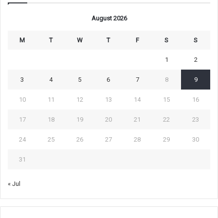
August 2026
M
T
W
T
F
S
S
1
2
3
4
5
6
7
8
9
10
11
12
13
14
15
16
17
18
19
20
21
22
23
24
25
26
27
28
29
30
31
« Jul