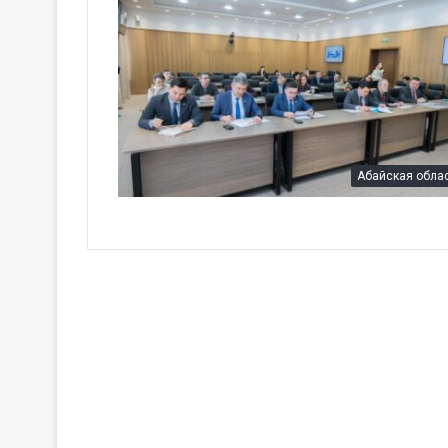
Абайская обла