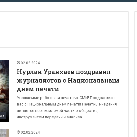
02.02.2024
Нурлан Уранхаев поздравил
журналистов с Национальным
днем печати
Уважаемые работники печатных СМИ! Поздравляю
вас с Национальным днем печати! Печатные издания
является неотъемлемой частью общества,
сть
инструментом передачи и анализа…
02.02.2024