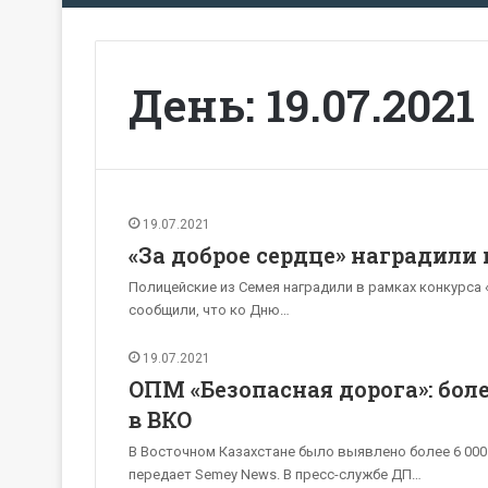
День:
19.07.2021
19.07.2021
«За доброе сердце» наградили
Полицейские из Семея наградили в рамках конкурса «
сообщили, что ко Дню…
19.07.2021
ОПМ «Безопасная дорога»: бол
в ВКО
В Восточном Казахстане было выявлено более 6 000
передает Semey News. В пресс-службе ДП…