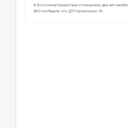
В Восточном Казахстане столкнулись два автомобил
ВКО сообщили, что ДТП произошло 18…