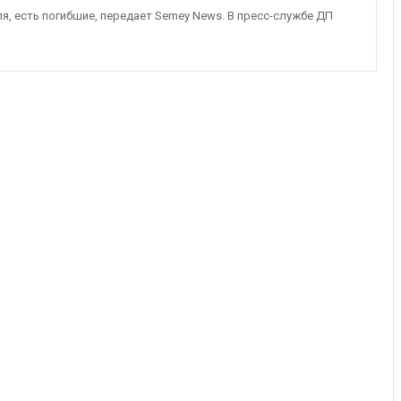
я, есть погибшие, передает Semey News. В пресс-службе ДП