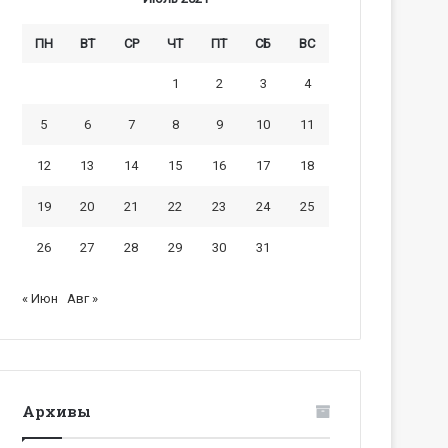
ПН
ВТ
СР
ЧТ
ПТ
СБ
ВС
1
2
3
4
5
6
7
8
9
10
11
12
13
14
15
16
17
18
19
20
21
22
23
24
25
26
27
28
29
30
31
« Июн
Авг »
Архивы