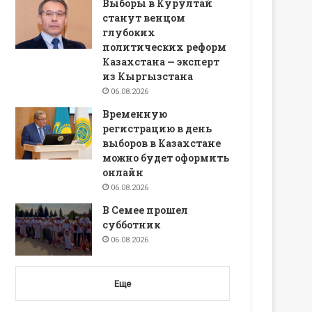
Выборы в Курултай
станут венцом
глубоких
политических реформ
Казахстана — эксперт
из Кыргызстана
06.08.2026
Временную
регистрацию в день
выборов в Казахстане
можно будет оформить
онлайн
06.08.2026
В Семее прошел
субботник
06.08.2026
Еще