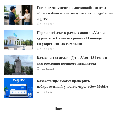
Готовые документы с доставкой: жители
области Абай могут получить их по удобному
адресу
10.08.2026
Первый объект в рамках акции «Абайға
құрмет»: в Семее открылась Площадь
государственных символов
10.08.2026
Казахстан отмечает День Абая: 181 год со
дня рождения великого мыслителя
10.08.2026
Казахстанцы смогут проверить
избирательный участок через eGov Mobile
10.08.2026
Еще