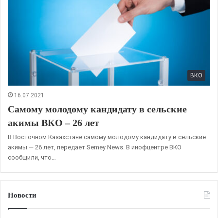
ВКО
16.07.2021
Самому молодому кандидату в сельские
акимы ВКО – 26 лет
В Восточном Казахстане самому молодому кандидату в сельские
акимы — 26 лет, передает Semey News. В инофцентре ВКО
сообщили, что…
Новости