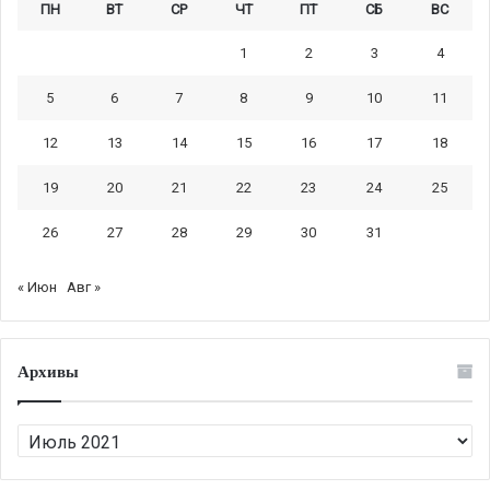
ПН
ВТ
СР
ЧТ
ПТ
СБ
ВС
1
2
3
4
5
6
7
8
9
10
11
12
13
14
15
16
17
18
19
20
21
22
23
24
25
26
27
28
29
30
31
« Июн
Авг »
Архивы
Архивы