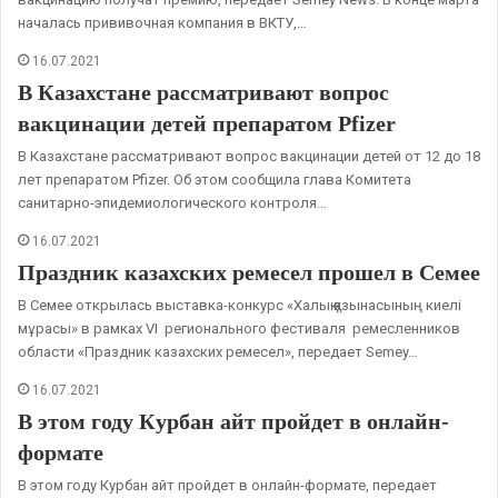
началась прививочная компания в ВКТУ,…
16.07.2021
В Казахстане рассматривают вопрос
вакцинации детей препаратом Pfizer
В Казахстане рассматривают вопрос вакцинации детей от 12 до 18
лет препаратом Pfizer. Об этом сообщила глава Комитета
санитарно-эпидемиологического контроля…
16.07.2021
Праздник казахских ремесел прошел в Семее
В Семее открылась выставка-конкурс «Халық қазынасының киелі
мұрасы» в рамках VI регионального фестиваля ремесленников
области «Праздник казахских ремесел», передает Semey…
16.07.2021
В этом году Курбан айт пройдет в онлайн-
формате
В этом году Курбан айт пройдет в онлайн-формате, передает