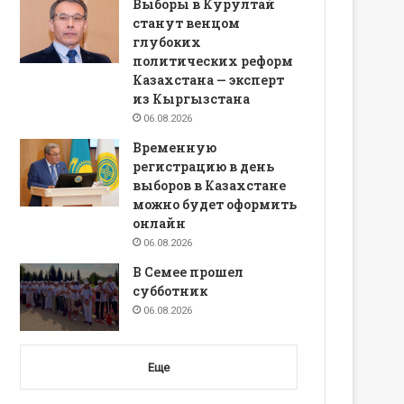
Выборы в Курултай
станут венцом
глубоких
политических реформ
Казахстана — эксперт
из Кыргызстана
06.08.2026
Временную
регистрацию в день
выборов в Казахстане
можно будет оформить
онлайн
06.08.2026
В Семее прошел
субботник
06.08.2026
Еще