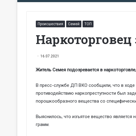
Происшествия
Семей
ТОП
Наркоторговец 
16.07.2021
Житель Семея подозревается в наркоторговле
В пресс-службе ДП ВКО сообщили, что в ходе
противодействию наркопреступности был заде
порошкообразного вещества со специфически
Выяснилось, что изъятое вещество является 
грамм.