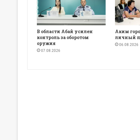
В области Абай усилен
Аким горо
контроль за оборотом
личный п
оружия
06.08.2026
07.08.2026