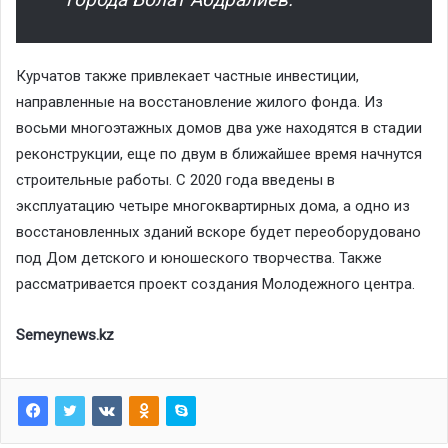
Курчатов также привлекает частные инвестиции,
направленные на восстановление жилого фонда. Из
восьми многоэтажных домов два уже находятся в стадии
реконструкции, еще по двум в ближайшее время начнутся
строительные работы. С 2020 года введены в
эксплуатацию четыре многоквартирных дома, а одно из
восстановленных зданий вскоре будет переоборудовано
под Дом детского и юношеского творчества. Также
рассматривается проект создания Молодежного центра.
Semeynews.kz