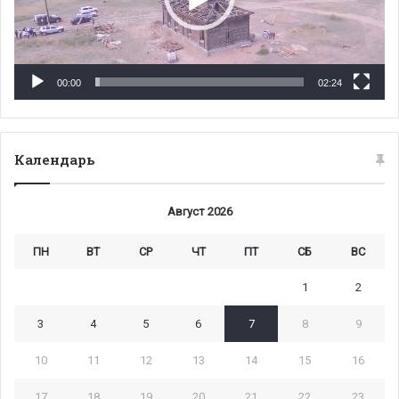
00:00
02:24
Календарь
Август 2026
ПН
ВТ
СР
ЧТ
ПТ
СБ
ВС
1
2
3
4
5
6
7
8
9
10
11
12
13
14
15
16
17
18
19
20
21
22
23