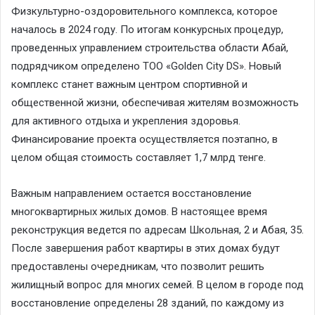
Физкультурно-оздоровительного комплекса, которое
началось в 2024 году. По итогам конкурсных процедур,
проведенных управлением строительства области Абай,
подрядчиком определено ТОО «Golden City DS». Новый
комплекс станет важным центром спортивной и
общественной жизни, обеспечивая жителям возможность
для активного отдыха и укрепления здоровья.
Финансирование проекта осуществляется поэтапно, в
целом общая стоимость составляет 1,7 млрд тенге.
Важным направлением остается восстановление
многоквартирных жилых домов. В настоящее время
реконструкция ведется по адресам Школьная, 2 и Абая, 35.
После завершения работ квартиры в этих домах будут
предоставлены очередникам, что позволит решить
жилищный вопрос для многих семей. В целом в городе под
восстановление определены 28 зданий, по каждому из