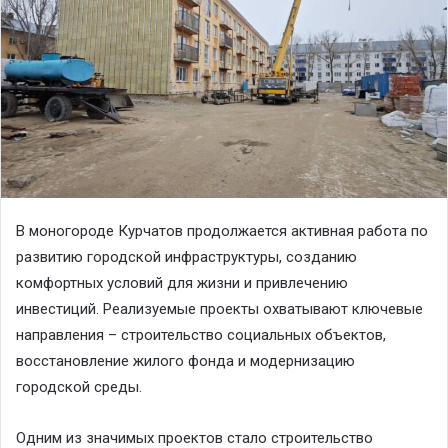
В моногороде Курчатов продолжается активная работа по
развитию городской инфраструктуры, созданию
комфортных условий для жизни и привлечению
инвестиций. Реализуемые проекты охватывают ключевые
направления – строительство социальных объектов,
восстановление жилого фонда и модернизацию
городской среды.
Одним из значимых проектов стало строительство