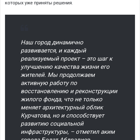
которых уже приняты решения.
Наш город динамично
развивается, и каждый
реализуемый проект – это шаг к
улучшению качества жизни его
жителей. Мы продолжаем
активную работу по
восстановлению и реконструкции
жилого фонда, что не только
меняет архитектурный облик
Курчатова, но и способствует
развитию социальной
инфраструктуры, – отметил аким
города Болат Абдралиев.