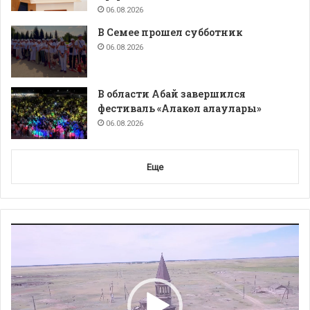
06.08.2026
В Семее прошел субботник
06.08.2026
В области Абай завершился
фестиваль «Алакөл алаулары»
06.08.2026
Еще
Видеоплеер