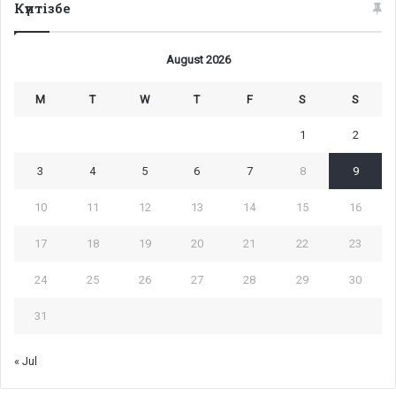
Күнтізбе
August 2026
M
T
W
T
F
S
S
1
2
3
4
5
6
7
8
9
10
11
12
13
14
15
16
17
18
19
20
21
22
23
24
25
26
27
28
29
30
31
« Jul