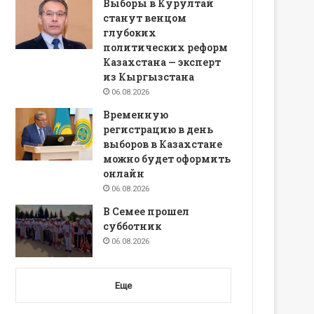
Выборы в Курултай
станут венцом
глубоких
политических реформ
Казахстана — эксперт
из Кыргызстана
06.08.2026
Временную
регистрацию в день
выборов в Казахстане
можно будет оформить
онлайн
06.08.2026
В Семее прошел
субботник
06.08.2026
Еще