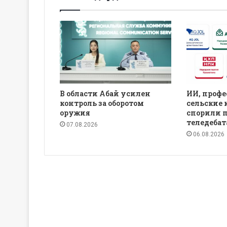
В области Абай усилен
ИИ, профе
контроль за оборотом
сельские 
оружия
спорили 
теледебат
07.08.2026
06.08.2026