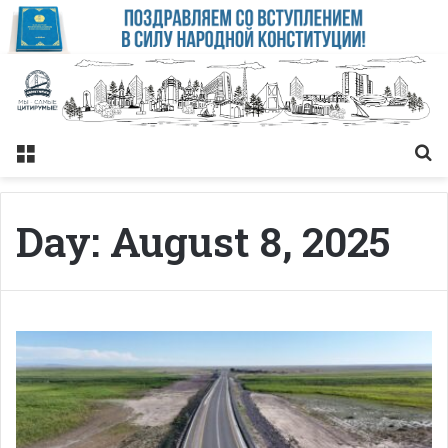
Меню
Із
Day:
August 8, 2025