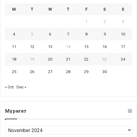
M
T
W
T
F
S
S
1
2
3
4
5
6
7
8
9
10
11
12
13
14
15
16
17
18
19
20
21
22
23
24
25
26
27
28
29
30
« Oct
Dec »
Мұрағат
Мұрағат