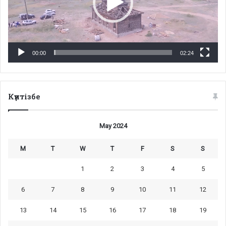
00:00
02:24
Күнтізбе
May 2024
M
T
W
T
F
S
S
1
2
3
4
5
6
7
8
9
10
11
12
13
14
15
16
17
18
19