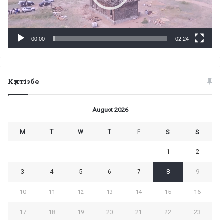
00:00
02:24
Күнтізбе
August 2026
M
T
W
T
F
S
S
1
2
3
4
5
6
7
8
9
10
11
12
13
14
15
16
17
18
19
20
21
22
23