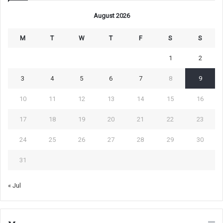
August 2026
M
T
W
T
F
S
S
1
2
3
4
5
6
7
8
9
10
11
12
13
14
15
16
17
18
19
20
21
22
23
24
25
26
27
28
29
30
31
« Jul