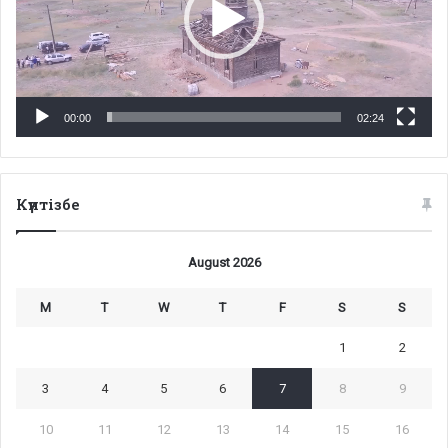
00:00
02:24
Күнтізбе
August 2026
M
T
W
T
F
S
S
1
2
3
4
5
6
7
8
9
10
11
12
13
14
15
16