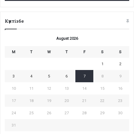
Күнтізбе
August 2026
M
T
W
T
F
S
S
1
2
3
4
5
6
7
8
9
10
11
12
13
14
15
16
17
18
19
20
21
22
23
24
25
26
27
28
29
30
31