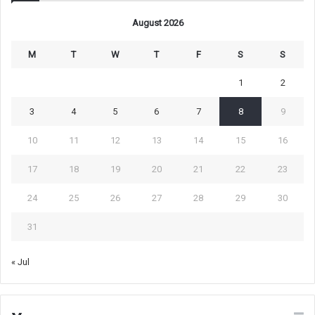
August 2026
M
T
W
T
F
S
S
1
2
3
4
5
6
7
8
9
10
11
12
13
14
15
16
17
18
19
20
21
22
23
24
25
26
27
28
29
30
31
« Jul