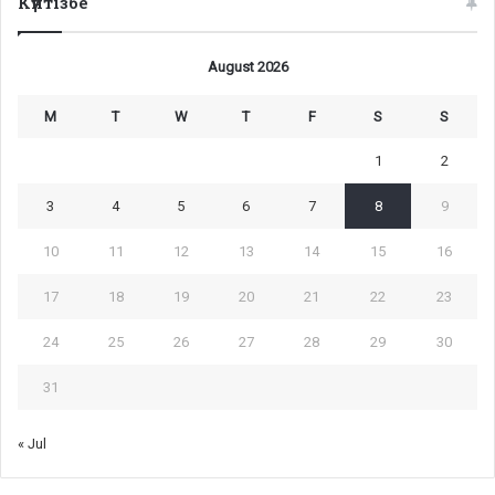
Күнтізбе
August 2026
M
T
W
T
F
S
S
1
2
3
4
5
6
7
8
9
10
11
12
13
14
15
16
17
18
19
20
21
22
23
24
25
26
27
28
29
30
31
« Jul