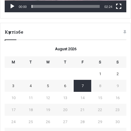
00:00
02:24
Күнтізбе
August 2026
M
T
W
T
F
S
S
1
2
3
4
5
6
7
8
9
10
11
12
13
14
15
16
17
18
19
20
21
22
23
24
25
26
27
28
29
30