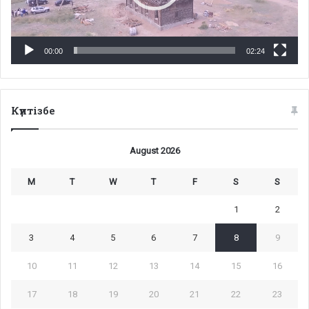
00:00
02:24
Күнтізбе
August 2026
M
T
W
T
F
S
S
1
2
3
4
5
6
7
8
9
10
11
12
13
14
15
16
17
18
19
20
21
22
23