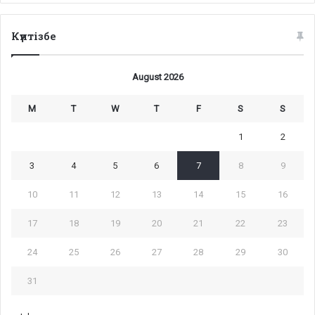
Күнтізбе
August 2026
M
T
W
T
F
S
S
1
2
3
4
5
6
7
8
9
10
11
12
13
14
15
16
17
18
19
20
21
22
23
24
25
26
27
28
29
30
31