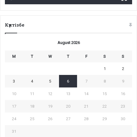
Күнтізбе
August 2026
M
T
W
T
F
S
S
1
2
3
4
5
6
7
8
9
10
11
12
13
14
15
16
17
18
19
20
21
22
23
24
25
26
27
28
29
30
31