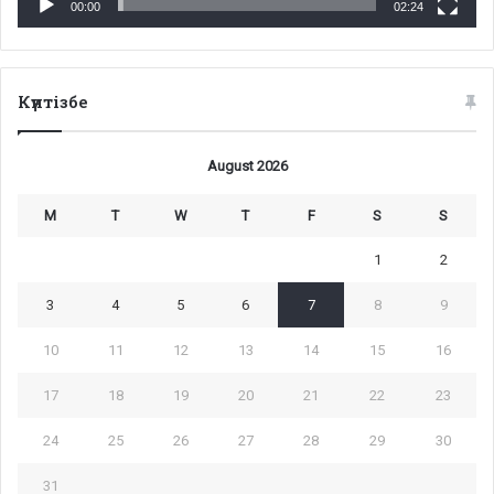
00:00
02:24
Күнтізбе
August 2026
M
T
W
T
F
S
S
1
2
3
4
5
6
7
8
9
10
11
12
13
14
15
16
17
18
19
20
21
22
23
24
25
26
27
28
29
30
31