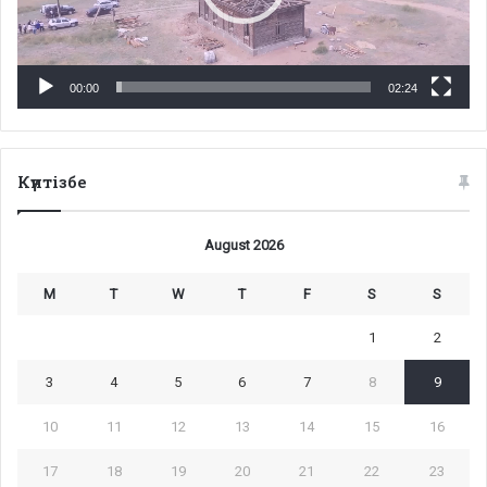
00:00
02:24
Күнтізбе
August 2026
M
T
W
T
F
S
S
1
2
3
4
5
6
7
8
9
10
11
12
13
14
15
16
17
18
19
20
21
22
23