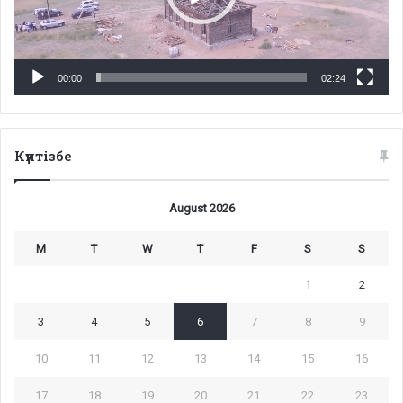
00:00
02:24
Күнтізбе
August 2026
M
T
W
T
F
S
S
1
2
3
4
5
6
7
8
9
10
11
12
13
14
15
16
17
18
19
20
21
22
23