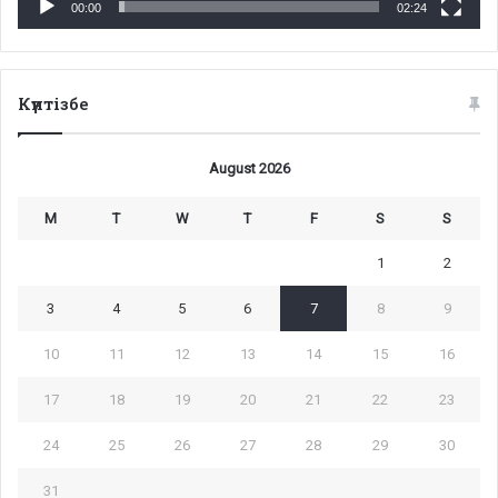
00:00
02:24
Күнтізбе
August 2026
M
T
W
T
F
S
S
1
2
3
4
5
6
7
8
9
10
11
12
13
14
15
16
17
18
19
20
21
22
23
24
25
26
27
28
29
30
31