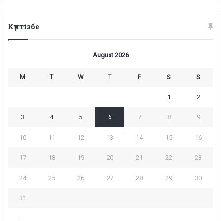
Күнтізбе
August 2026
M
T
W
T
F
S
S
1
2
3
4
5
6
7
8
9
10
11
12
13
14
15
16
17
18
19
20
21
22
23
24
25
26
27
28
29
30
31