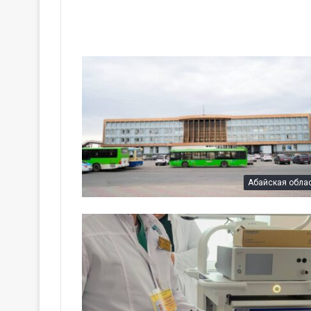
Абайская обла