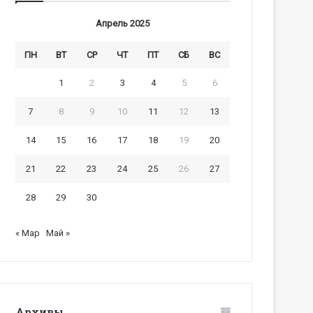
Апрель 2025
ПН
ВТ
СР
ЧТ
ПТ
СБ
ВС
1
2
3
4
5
6
7
8
9
10
11
12
13
14
15
16
17
18
19
20
21
22
23
24
25
26
27
28
29
30
« Мар
Май »
Архивы