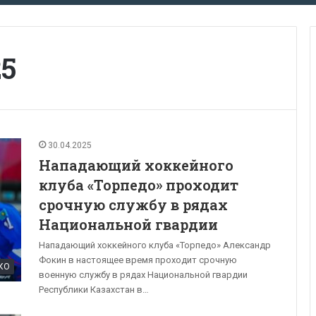
25
30.04.2025
Нападающий хоккейного
клуба «Торпедо» проходит
срочную службу в рядах
Национальной гвардии
Нападающий хоккейного клуба «Торпедо» Александр
Фокин в настоящее время проходит срочную
КО
военную службу в рядах Национальной гвардии
Республики Казахстан в…