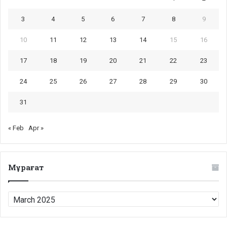
3
4
5
6
7
8
9
10
11
12
13
14
15
16
17
18
19
20
21
22
23
24
25
26
27
28
29
30
31
« Feb
Apr »
Мұрағат
Мұрағат